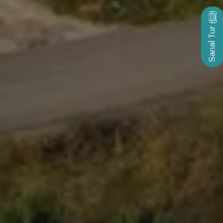
Sanal Tur