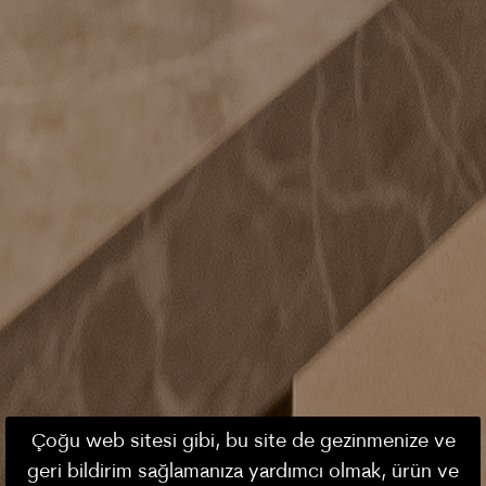
Çoğu web sitesi gibi, bu site de gezinmenize ve
geri bildirim sağlamanıza yardımcı olmak, ürün ve