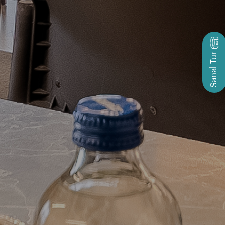
Sanal Tur