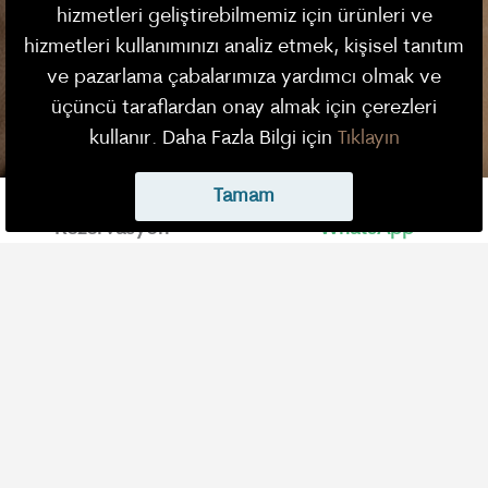
hizmetleri geliştirebilmemiz için ürünleri ve
hizmetleri kullanımınızı analiz etmek, kişisel tanıtım
ve pazarlama çabalarımıza yardımcı olmak ve
üçüncü taraflardan onay almak için çerezleri
kullanır. Daha Fazla Bilgi için
Tıklayın
Tamam
Rezervasyon
WhatsApp