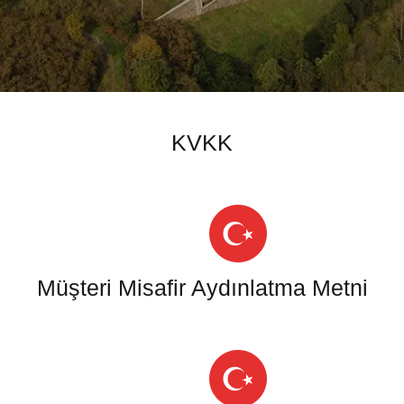
KVKK
Müşteri Misafir Aydınlatma Metni