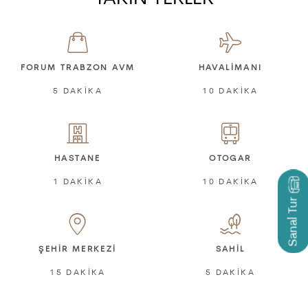
FORUM TRABZON AVM
HAVALİMANI
5 DAKİKA
10 DAKİKA
HASTANE
OTOGAR
1 DAKİKA
10 DAKİKA
Sanal Tur
ŞEHİR MERKEZİ
SAHİL
15 DAKİKA
5 DAKİKA